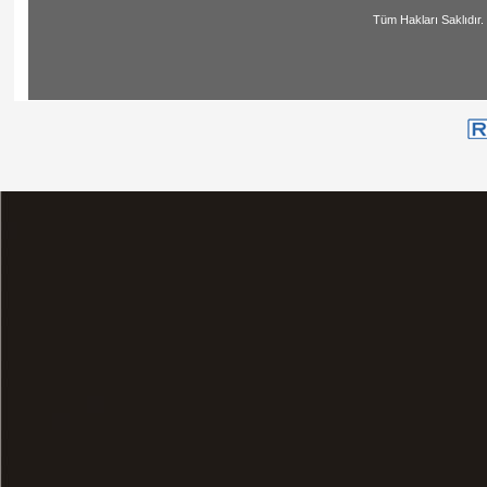
Tüm Hakları Saklıdır. | All Ri