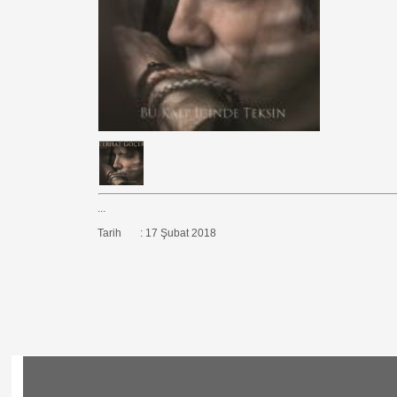
...
Tarih : 17 Şubat 2018