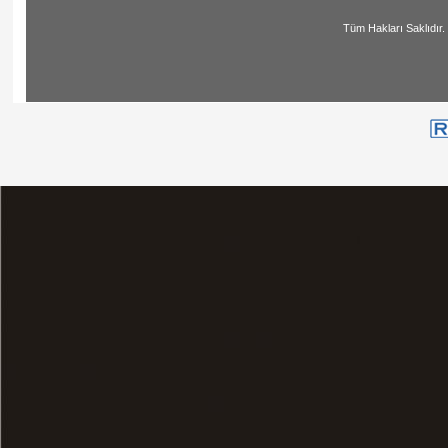
Tüm Hakları Saklıdır. | All Ri