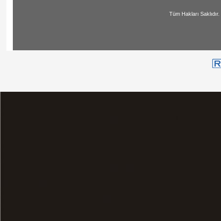
Tüm Hakları Saklıdır. | All Ri