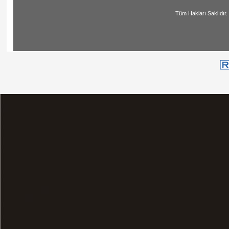
Tüm Hakları Saklıdır. | All Ri