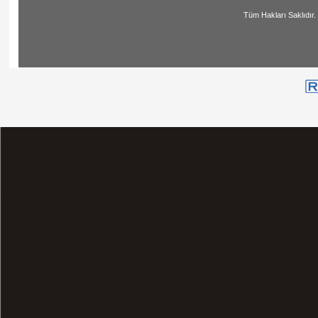
Tüm Hakları Saklıdır. | All Ri